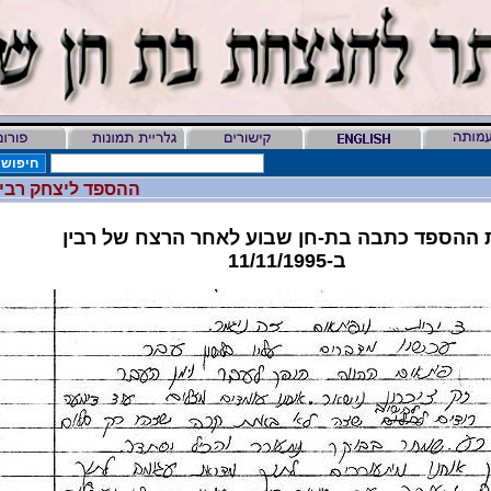
ההספד ליצחק רבי
 ההספד כתבה בת-חן שבוע לאחר הרצח של רבין
ב-11/11/1995